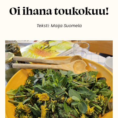
Oi ihana toukokuu!
Teksti: Maija Suomela