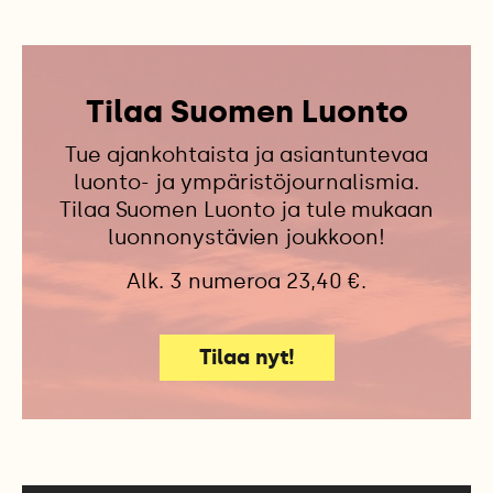
Tilaa Suomen Luonto
Tue ajankohtaista ja asiantuntevaa
luonto- ja ympäristöjournalismia.
Tilaa Suomen Luonto ja tule mukaan
luonnonystävien joukkoon!
Alk. 3 numeroa 23,40 €.
Tilaa nyt!