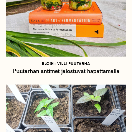
BLOGI: VILLI PUUTARHA
Puutarhan antimet jalostuvat hapattamalla