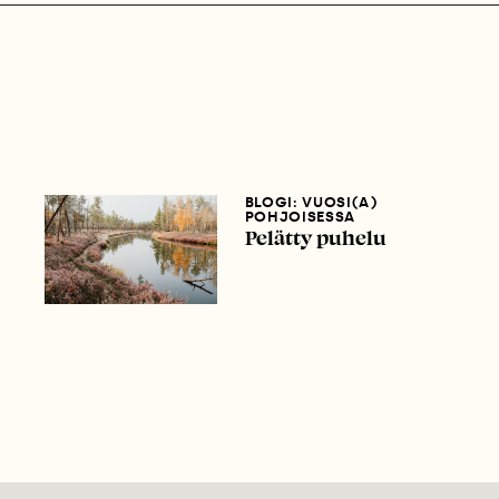
BLOGI: VUOSI(A)
POHJOISESSA
Pelätty puhelu