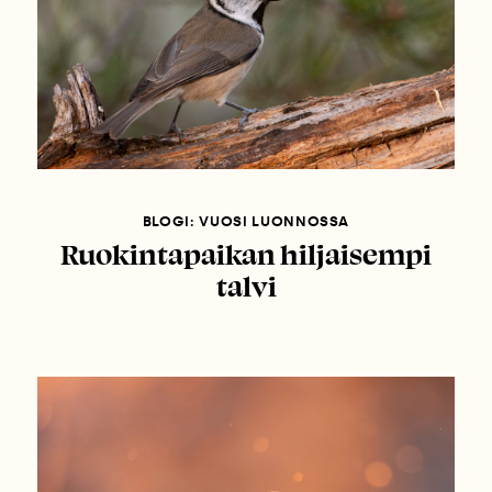
BLOGI: VUOSI LUONNOSSA
Ruokintapaikan hiljaisempi
talvi