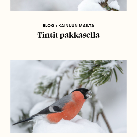
BLOGI: KAINUUN MAILTA
Tintit pakkasella