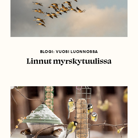
BLOGI: VUOSI LUONNOSSA
Linnut myrskytuulissa