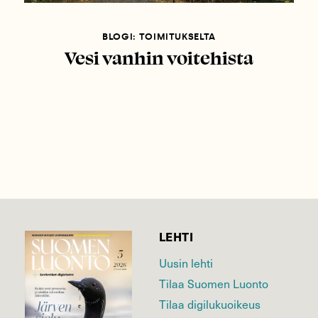
BLOGI: TOIMITUKSELTA
Vesi vanhin voitehista
LEHTI
Uusin lehti
Tilaa Suomen Luonto
Tilaa digilukuoikeus