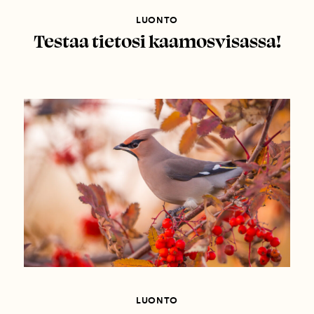
LUONTO
Testaa tietosi kaamosvisassa!
LUONTO