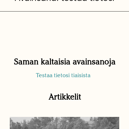
Saman kaltaisia avainsanoja
Testaa tietosi tiaisista
Artikkelit