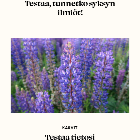
Testaa, tunnetko syksyn
ilmiöt!
KASVIT
Testaa tietosi