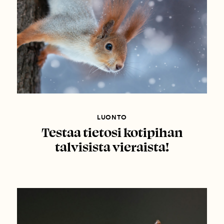
LUONTO
Testaa tietosi kotipihan
talvisista vieraista!