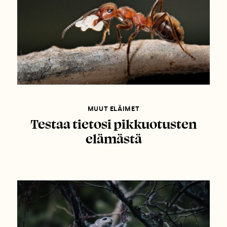
MUUT ELÄIMET
Testaa tietosi pikkuotusten
elämästä