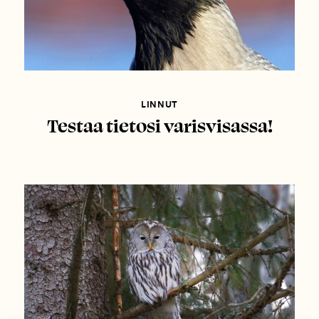
LINNUT
Testaa tietosi varisvisassa!