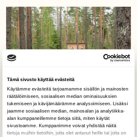
Tämä sivusto käyttää evästeitä
Käytämme evästeitä tarjoamamme sisällön ja mainosten
räätälöimiseen, sosiaalisen median ominaisuuksien
tukemiseen ja kävijämäärämme analysoimiseen. Lisäksi
jaamme sosiaalisen median, mainosalan ja analytiikka-
alan kumppaneillemme tietoja siitä, miten käytät
sivustoamme. Kumppanimme voivat yhdistää näitä
tietoja muihin tietoihin, joita olet antanut heille tai joita on