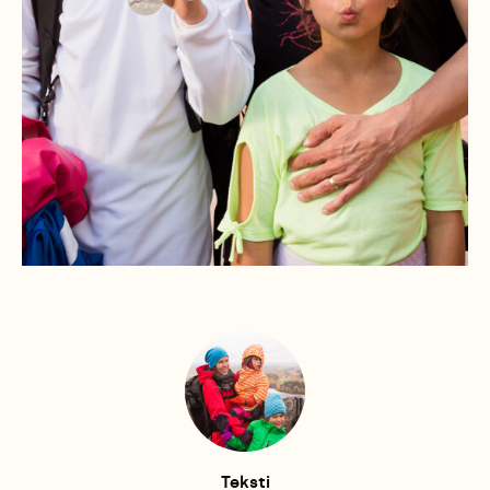
Teksti