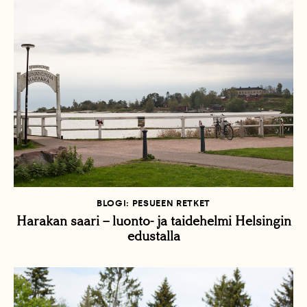
BLOGI: PESUEEN RETKET
Harakan saari – luonto- ja taidehelmi Helsingin
edustalla