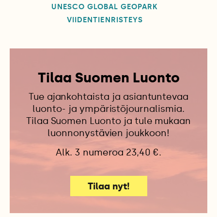
UNESCO GLOBAL GEOPARK
VIIDENTIENRISTEYS
Tilaa Suomen Luonto
Tue ajankohtaista ja asiantuntevaa
luonto- ja ympäristöjournalismia.
Tilaa Suomen Luonto ja tule mukaan
luonnonystävien joukkoon!
Alk. 3 numeroa 23,40 €.
Tilaa nyt!