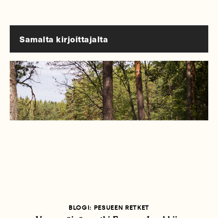
Samalta kirjoittajalta
BLOGI: PESUEEN RETKET