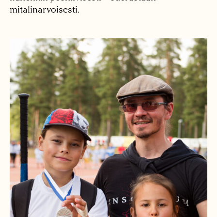
mitalinarvoisesti.