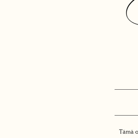
Tämä o