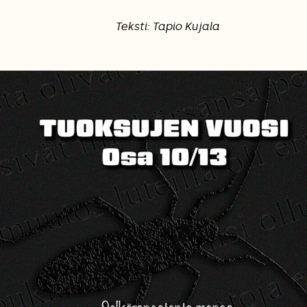
Teksti: Tapio Kujala