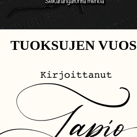
TUOKSUJEN VUOS