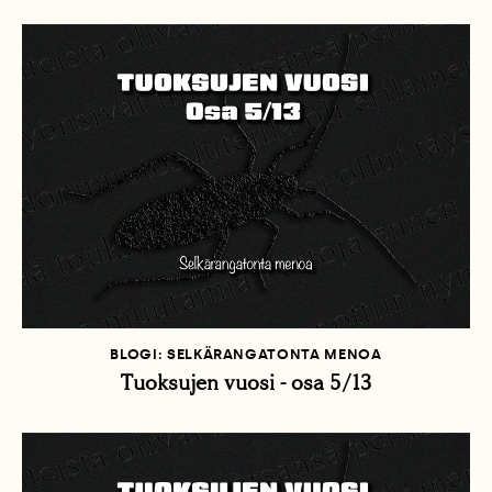
BLOGI: SELKÄRANGATONTA MENOA
Tuoksujen vuosi - osa 5/13