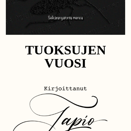
TUOKSUJEN
VUOSI