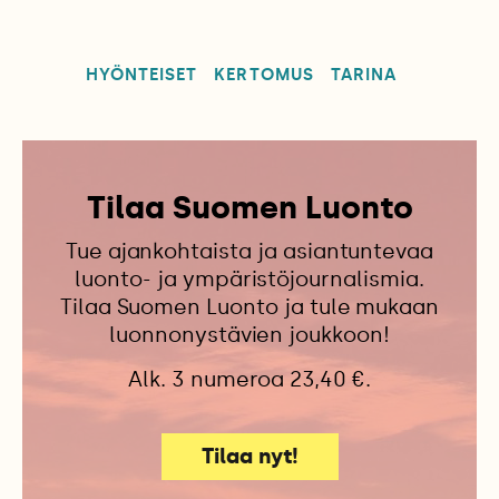
HYÖNTEISET
KERTOMUS
TARINA
Tilaa Suomen Luonto
Tue ajankohtaista ja asiantuntevaa
luonto- ja ympäristöjournalismia.
Tilaa Suomen Luonto ja tule mukaan
luonnonystävien joukkoon!
Alk. 3 numeroa 23,40 €.
Tilaa nyt!