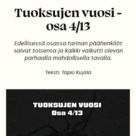
Tuoksujen vuosi -
osa 4/13
Edellisessä osassa tarinan päähenkilöt
saivat toisensa ja kaikki vaikutti olevan
parhaalla mahdollisella tavalla.
Teksti: Tapio Kujala