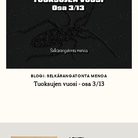
BLOGI: SELKÄRANGATONTA MENOA
Tuoksujen vuosi - osa 3/13