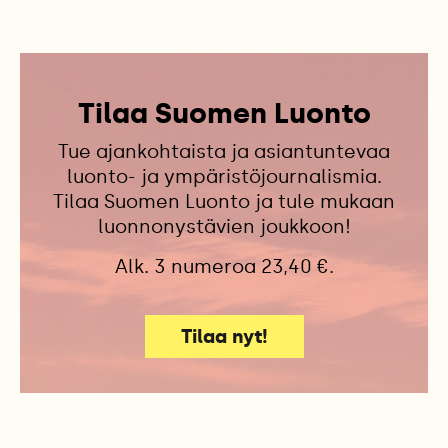
Tilaa Suomen Luonto
Tue ajankohtaista ja asiantuntevaa
luonto- ja ympäristöjournalismia.
Tilaa Suomen Luonto ja tule mukaan
luonnonystävien joukkoon!
Alk. 3 numeroa 23,40 €.
Tilaa nyt!