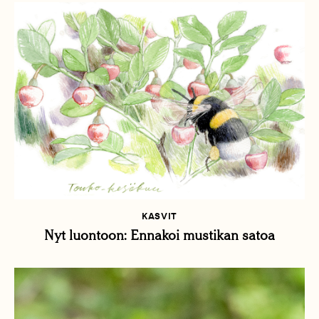
KASVIT
Nyt luontoon: Ennakoi mustikan satoa