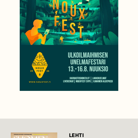
LEHTI