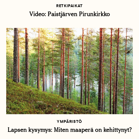
RETKIPAIKAT
Video: Paistjärven Pirunkirkko
YMPÄRISTÖ
Lapsen kysymys: Miten maaperä on kehittynyt?