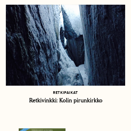
RETKIPAIKAT
Retkivinkki: Kolin pirunkirkko