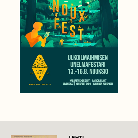
LEHTI