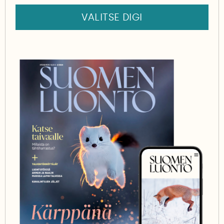
VALITSE DIGI