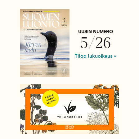
UUSIN NUMERO
5/26
Tilaa lukuoikeus »