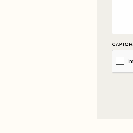
CAPTCH