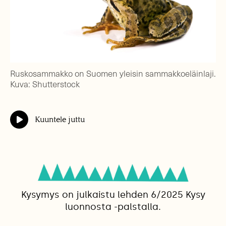
Ruskosammakko on Suomen yleisin sammakkoeläinlaji.
Kuva: Shutterstock
Kuuntele juttu
Kysymys on julkaistu lehden 6/2025 Kysy
luonnosta -palstalla.