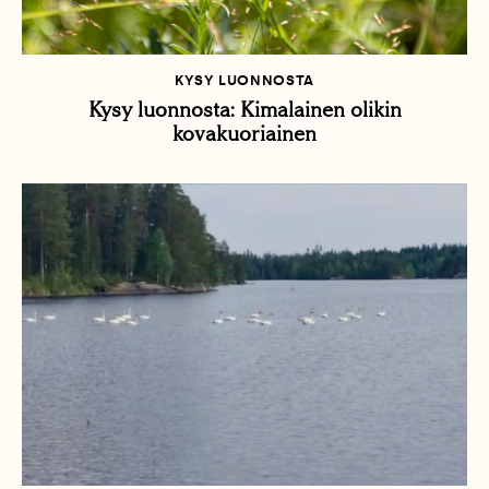
KYSY LUONNOSTA
Kysy luonnosta: Kimalainen olikin
kovakuoriainen