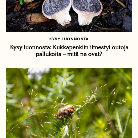
KYSY LUONNOSTA
Kysy luonnosta: Kukkapenkiin ilmestyi outoja
pallukoita – mitä ne ovat?