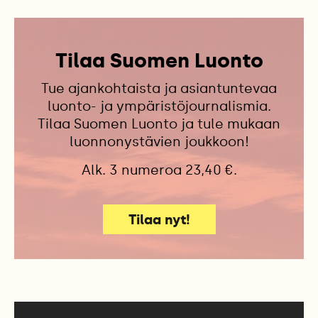
Tilaa Suomen Luonto
Tue ajankohtaista ja asiantuntevaa
luonto- ja ympäristöjournalismia.
Tilaa Suomen Luonto ja tule mukaan
luonnonystävien joukkoon!
Alk. 3 numeroa 23,40 €.
Tilaa nyt!