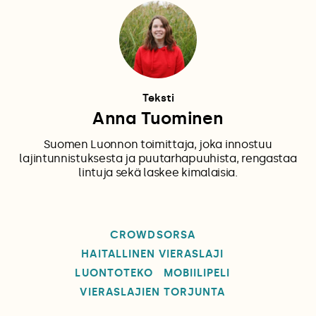
Teksti
Anna Tuominen
Suomen Luonnon toimittaja, joka innostuu
lajintunnistuksesta ja puutarhapuuhista, rengastaa
lintuja sekä laskee kimalaisia.
CROWDSORSA
HAITALLINEN VIERASLAJI
LUONTOTEKO
MOBIILIPELI
VIERASLAJIEN TORJUNTA