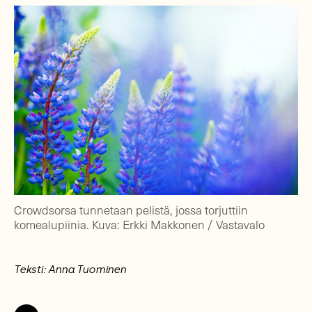
Crowdsorsa tunnetaan pelistä, jossa torjuttiin
komealupiinia. Kuva: Erkki Makkonen / Vastavalo
Teksti: Anna Tuominen