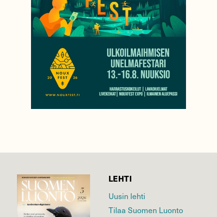
LEHTI
Uusin lehti
Tilaa Suomen Luonto