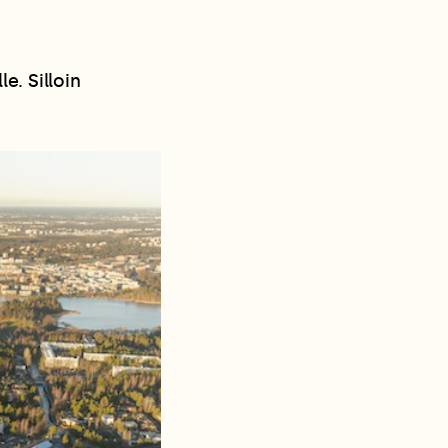
. Silloin