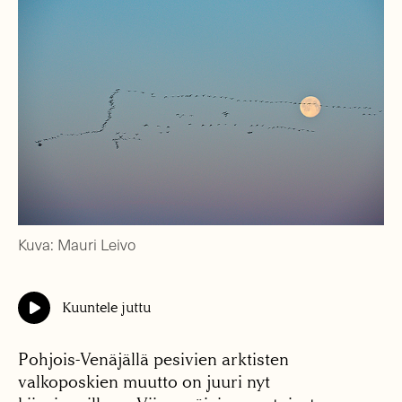
Kuva: Mauri Leivo
Kuuntele juttu
Pohjois-Venäjällä pesivien arktisten
valkoposkien muutto on juuri nyt