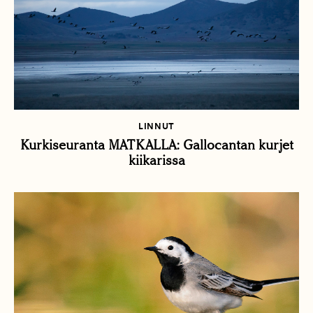
LINNUT
Kurkiseuranta MATKALLA: Gallocantan kurjet
kiikarissa