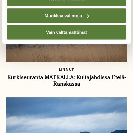
Muokkaa valintoja
Vain välttämättömät
LINNUT
Kurkiseuranta MATKALLA: Kultajahdissa Etelä-
Ranskassa