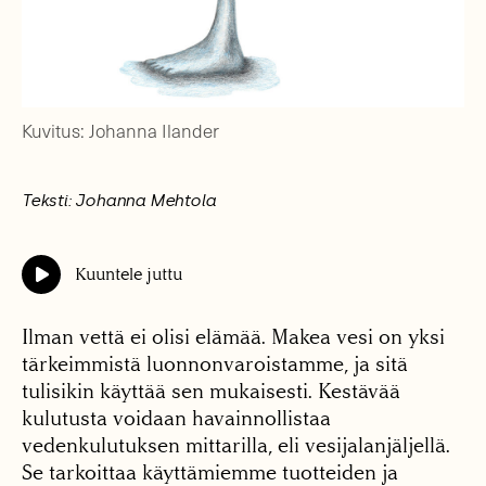
Kuvitus: Johanna Ilander
Teksti: Johanna Mehtola
Kuuntele juttu
Ilman vettä ei olisi elämää. Makea vesi on yksi
tärkeimmistä luonnonvaroistamme, ja sitä
tulisikin käyttää sen mukaisesti. Kestävää
kulutusta voidaan havainnollistaa
vedenkulutuksen mittarilla, eli vesijalanjäljellä.
Se tarkoittaa käyttämiemme tuotteiden ja