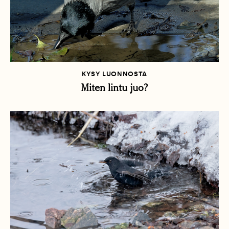
KYSY LUONNOSTA
Miten lintu juo?