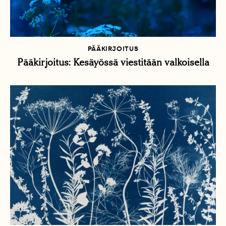
PÄÄKIRJOITUS
Pääkirjoitus: Kesäyössä viestitään valkoisella