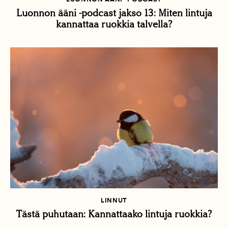
Luonnon ääni -podcast jakso 13: Miten lintuja
kannattaa ruokkia talvella?
LINNUT
Tästä puhutaan: Kannattaako lintuja ruokkia?