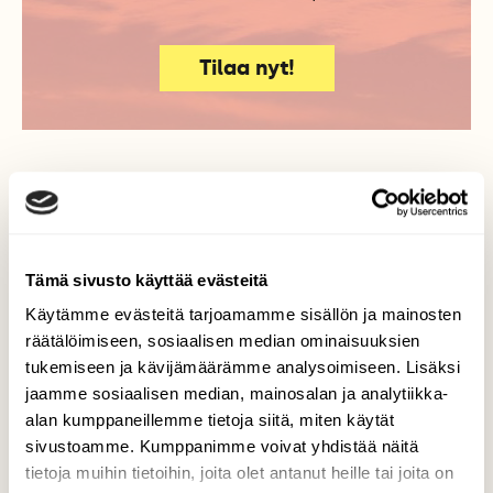
Tilaa nyt!
Lisää aiheesta
Tämä sivusto käyttää evästeitä
Käytämme evästeitä tarjoamamme sisällön ja mainosten
räätälöimiseen, sosiaalisen median ominaisuuksien
tukemiseen ja kävijämäärämme analysoimiseen. Lisäksi
jaamme sosiaalisen median, mainosalan ja analytiikka-
alan kumppaneillemme tietoja siitä, miten käytät
sivustoamme. Kumppanimme voivat yhdistää näitä
tietoja muihin tietoihin, joita olet antanut heille tai joita on