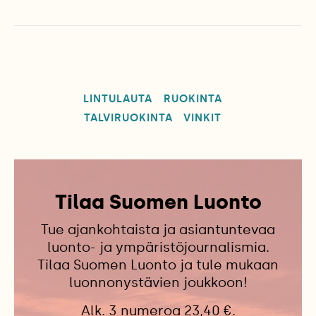
LINTULAUTA
RUOKINTA
TALVIRUOKINTA
VINKIT
Tilaa Suomen Luonto
Tue ajankohtaista ja asiantuntevaa
luonto- ja ympäristöjournalismia.
Tilaa Suomen Luonto ja tule mukaan
luonnonystävien joukkoon!
Alk. 3 numeroa 23,40 €.