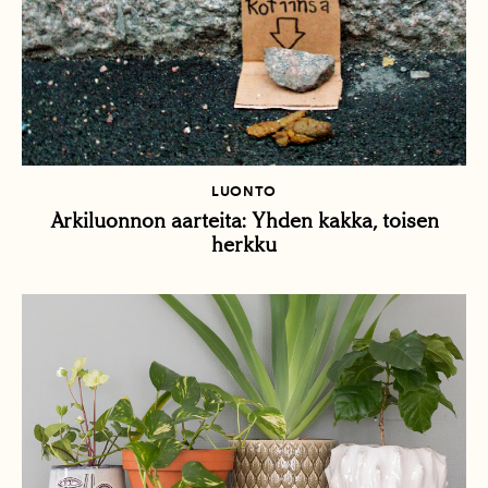
LUONTO
Arkiluonnon aarteita: Yhden kakka, toisen
herkku