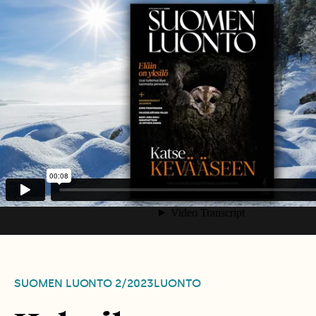
SUOMEN LUONTO
2/2023
LUONTO