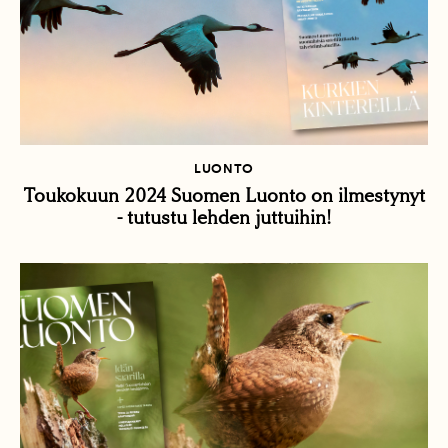
LUONTO
Toukokuun 2024 Suomen Luonto on ilmestynyt
- tutustu lehden juttuihin!