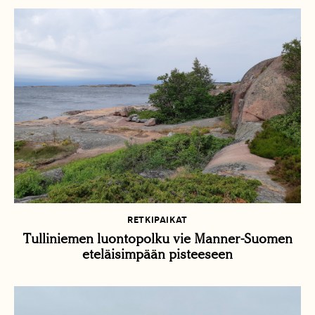
RETKIPAIKAT
Tulliniemen luontopolku vie Manner-Suomen
eteläisimpään pisteeseen