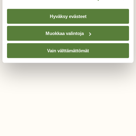
Hyväksy evästeet
Muokkaa valintoja
Vain välttämättömät