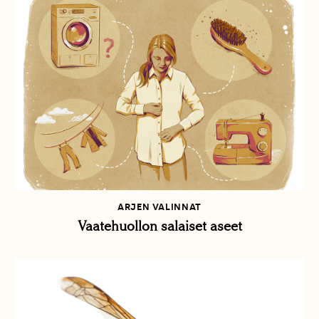
ARJEN VALINNAT
Vaatehuollon salaiset aseet