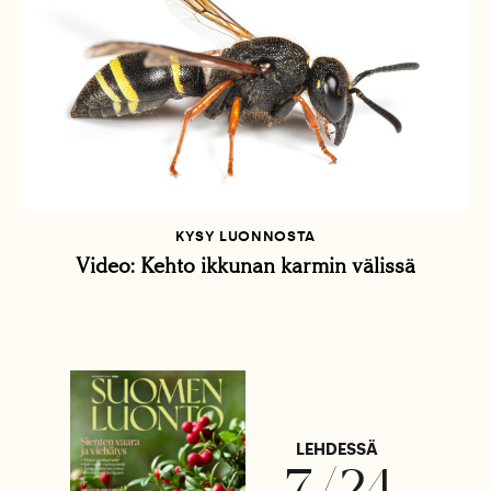
KYSY LUONNOSTA
Video: Kehto ikkunan karmin välissä
LEHDESSÄ
7/24