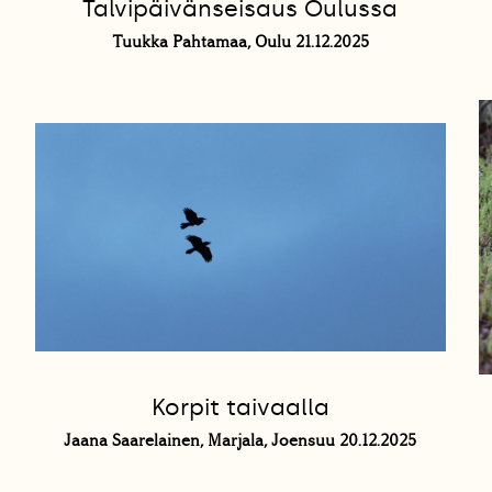
Talvipäivänseisaus Oulussa
Tuukka Pahtamaa, Oulu 21.12.2025
Korpit taivaalla
Jaana Saarelainen, Marjala, Joensuu 20.12.2025