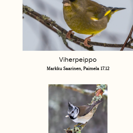
Viherpeippo
Markku Saarinen, Paimela 17.12