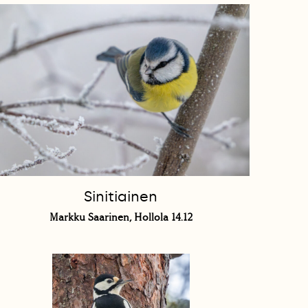
Sinitiainen
Markku Saarinen, Hollola 14.12