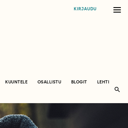
KIRJAUDU
KUUNTELE
OSALLISTU
BLOGIT
LEHTI