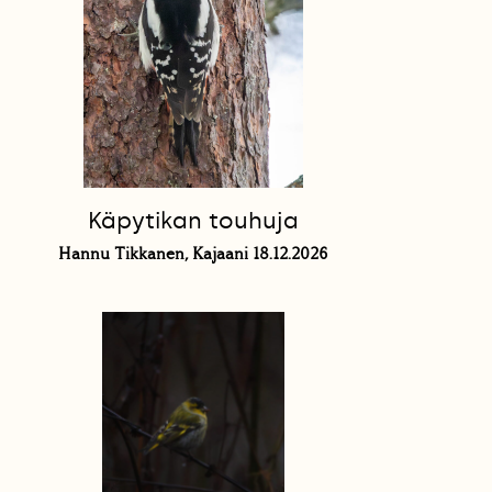
Käpytikan touhuja
Hannu Tikkanen, Kajaani 18.12.2026