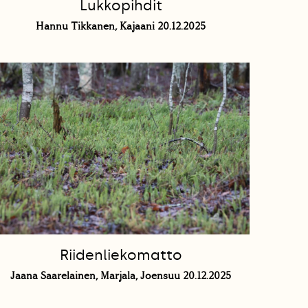
Lukkopihdit
Hannu Tikkanen, Kajaani 20.12.2025
Riidenliekomatto
Jaana Saarelainen, Marjala, Joensuu 20.12.2025