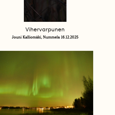
Vihervarpunen
Jouni Kalliomäki, Nummela 16.12.2025