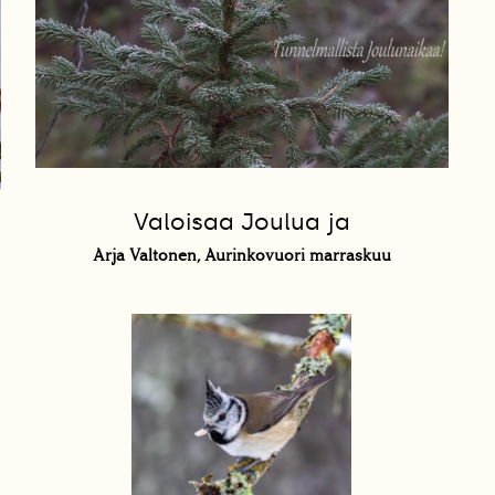
Valoisaa Joulua ja
Arja Valtonen, Aurinkovuori marraskuu