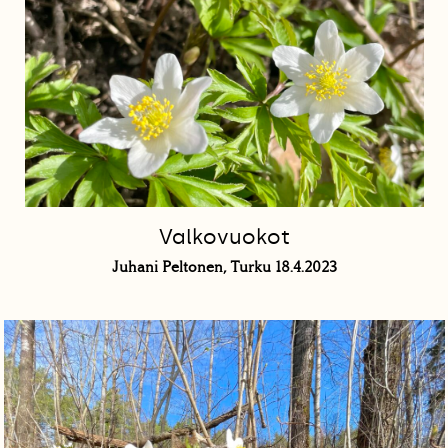
Valkovuokot
Juhani Peltonen, Turku 18.4.2023