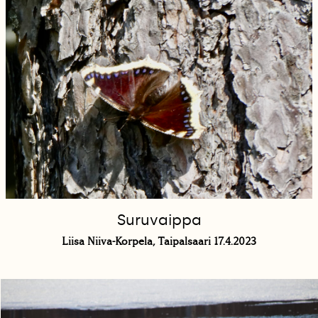
Suruvaippa
Liisa Niiva-Korpela, Taipalsaari 17.4.2023