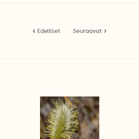
Edelliset
Seuraavat