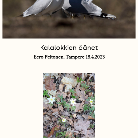
Kalalokkien äänet
Eero Peltonen, Tampere 18.4.2023