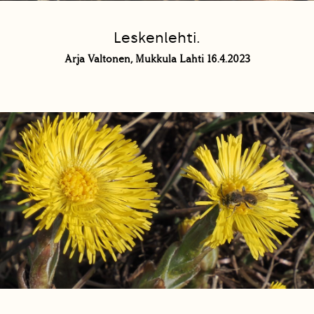
Leskenlehti.
Arja Valtonen, Mukkula Lahti 16.4.2023