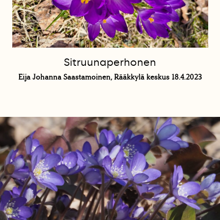
Sitruunaperhonen
Eija Johanna Saastamoinen, Rääkkylä keskus 18.4.2023