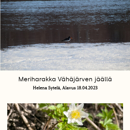
Meriharakka Vähäjärven jäällä
Helena Sytelä, Alavus 18.04.2023