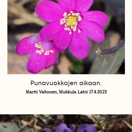
Punavuokkojen aikaan.
Martti Valtonen, Mukkula Lahti 17.4.2023