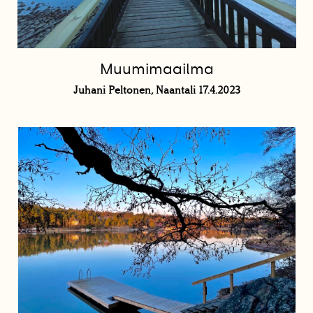
Muumimaailma
Juhani Peltonen, Naantali 17.4.2023