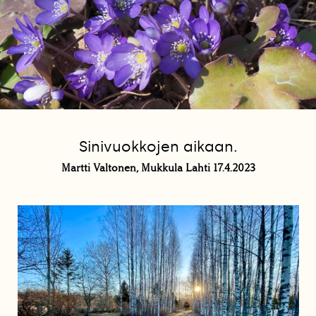
Sinivuokkojen aikaan.
Martti Valtonen, Mukkula Lahti 17.4.2023