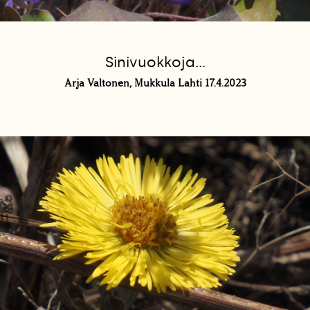
Sinivuokkoja...
Arja Valtonen, Mukkula Lahti 17.4.2023