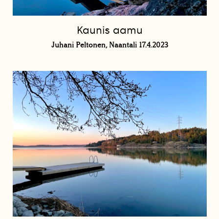
Kaunis aamu
Juhani Peltonen, Naantali 17.4.2023