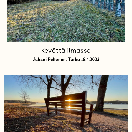
Kevättä ilmassa
Juhani Peltonen, Turku 18.4.2023