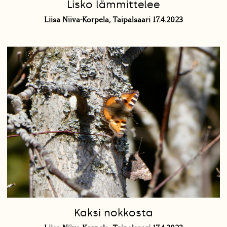
Lisko lämmittelee
Liisa Niiva-Korpela, Taipalsaari 17.4.2023
Kaksi nokkosta