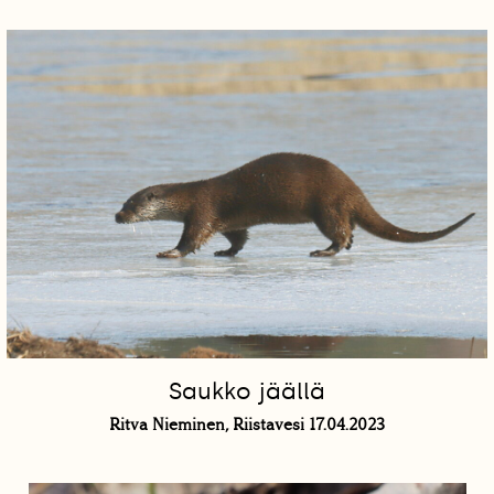
Saukko jäällä
Ritva Nieminen, Riistavesi 17.04.2023