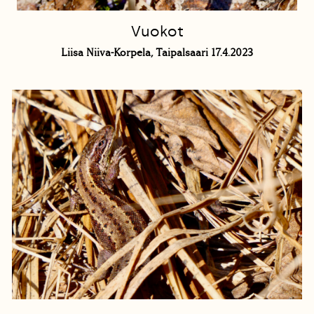
Vuokot
Liisa Niiva-Korpela, Taipalsaari 17.4.2023