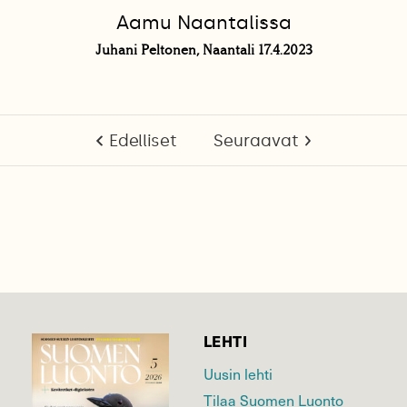
Aamu Naantalissa
Juhani Peltonen, Naantali 17.4.2023
Edelliset
Seuraavat
LEHTI
Uusin lehti
Tilaa Suomen Luonto