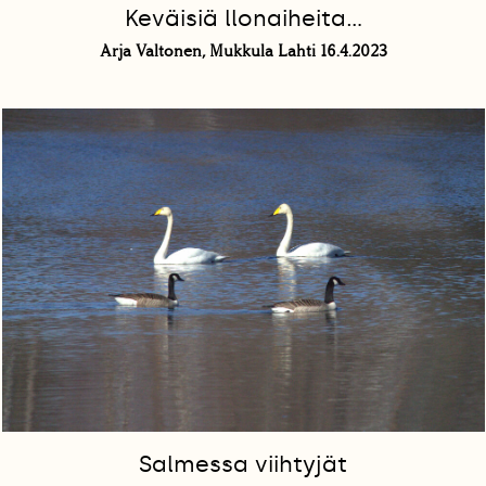
Keväisiä llonaiheita...
Arja Valtonen, Mukkula Lahti 16.4.2023
Salmessa viihtyjät