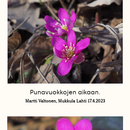
Punavuokkojen aikaan.
Martti Valtonen, Mukkula Lahti 17.4.2023