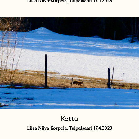
Liisa Niiva-Korpela, Taipalsaari 17.4.2023
Kettu
Liisa Niiva-Korpela, Taipalsaari 17.4.2023