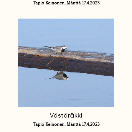
Tapio Keinonen, Mänttä 17.4.2023
Västäräkki
Tapio Keinonen, Mänttä 17.4.2023