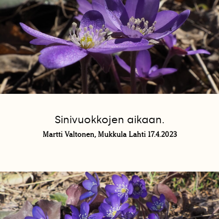
Sinivuokkojen aikaan.
Martti Valtonen, Mukkula Lahti 17.4.2023