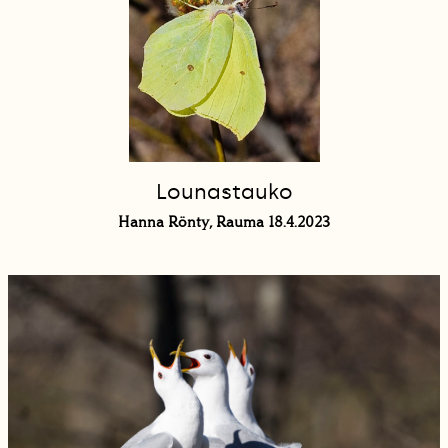
Lounastauko
Hanna Rönty, Rauma 18.4.2023