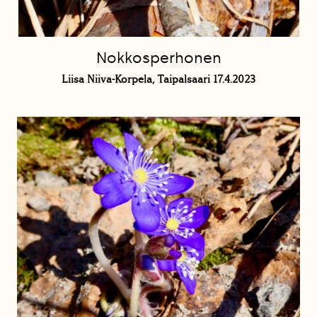
Nokkosperhonen
Liisa Niiva-Korpela, Taipalsaari 17.4.2023