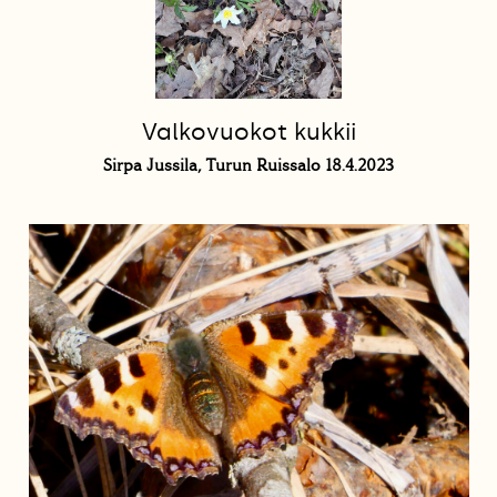
Valkovuokot kukkii
Sirpa Jussila, Turun Ruissalo 18.4.2023