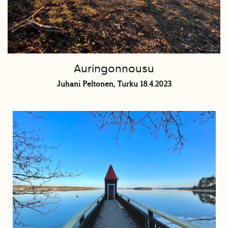
Auringonnousu
Juhani Peltonen, Turku 18.4.2023