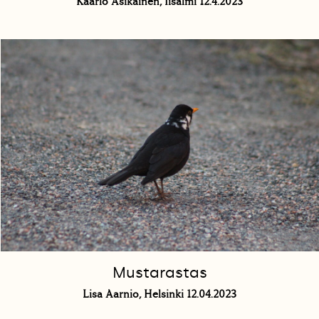
Kaarlo Asikainen, Iisalmi 12.4.2023
Mustarastas
Lisa Aarnio, Helsinki 12.04.2023