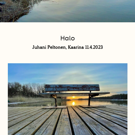
Halo
Juhani Peltonen, Kaarina 11.4.2023