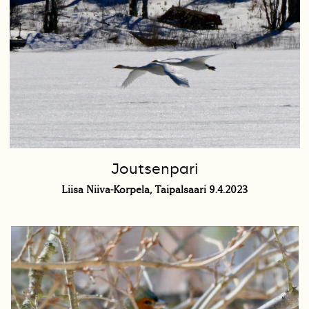
Joutsenpari
Liisa Niiva-Korpela, Taipalsaari 9.4.2023