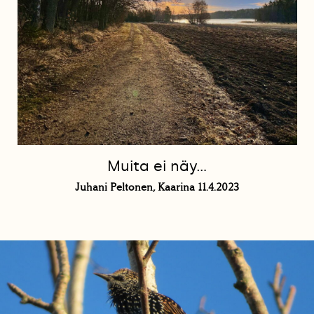
Muita ei näy…
Juhani Peltonen, Kaarina 11.4.2023