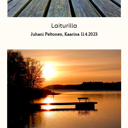
Laiturilla
Juhani Peltonen, Kaarina 11.4.2023