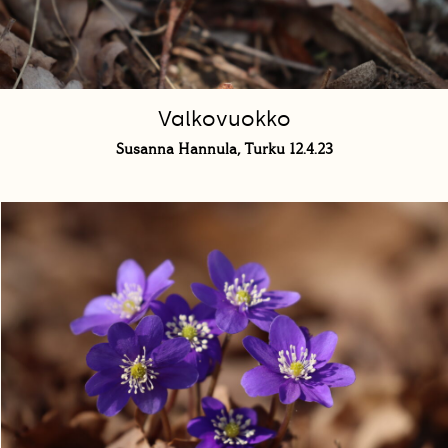
Valkovuokko
Susanna Hannula, Turku 12.4.23