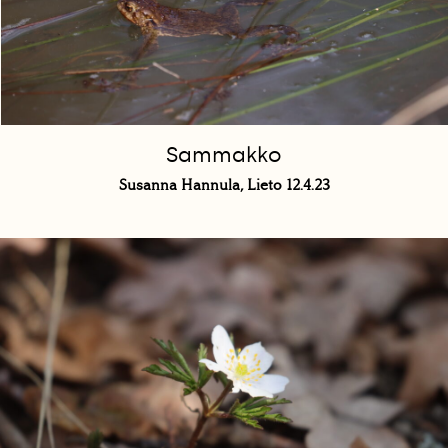
Sammakko
Susanna Hannula, Lieto 12.4.23