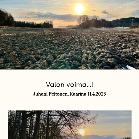
Valon voima…!
Juhani Peltonen, Kaarina 11.4.2023