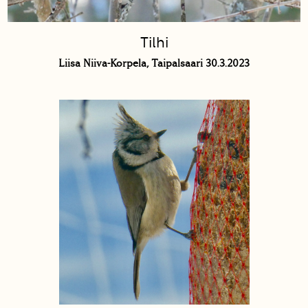
Tilhi
Liisa Niiva-Korpela, Taipalsaari 30.3.2023