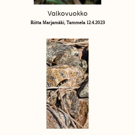
Valkovuokko
Riitta Marjamäki, Tammela 12.4.2023