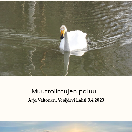
Muuttolintujen paluu...
Arja Valtonen, Vesijärvi Lahti 9.4.2023