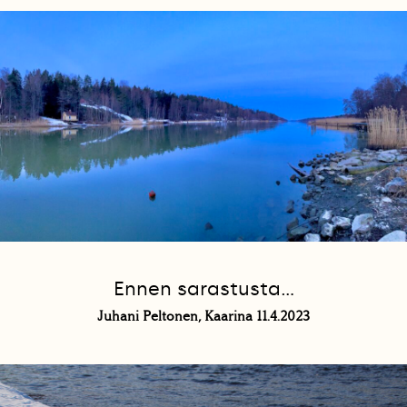
Ennen sarastusta…
Juhani Peltonen, Kaarina 11.4.2023