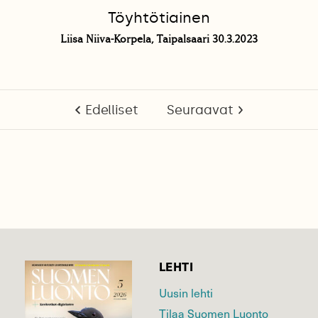
Töyhtötiainen
Liisa Niiva-Korpela, Taipalsaari 30.3.2023
Edelliset
Seuraavat
LEHTI
Uusin lehti
Tilaa Suomen Luonto