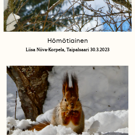
Hömötiainen
Liisa Niiva-Korpela, Taipalsaari 30.3.2023