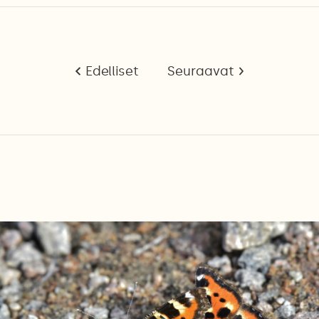
Edelliset
Seuraavat