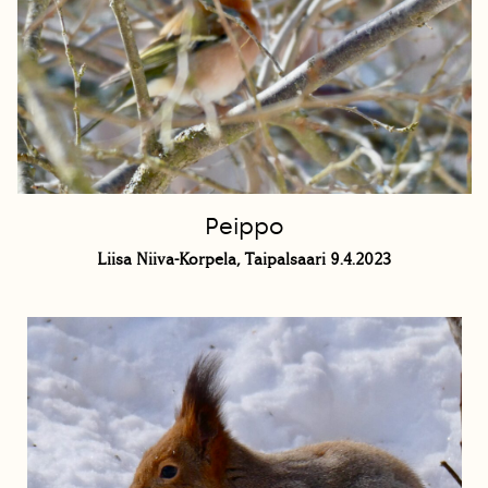
Peippo
Liisa Niiva-Korpela, Taipalsaari 9.4.2023