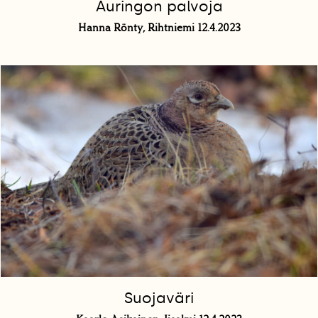
Auringon palvoja
Hanna Rönty, Rihtniemi 12.4.2023
Suojaväri