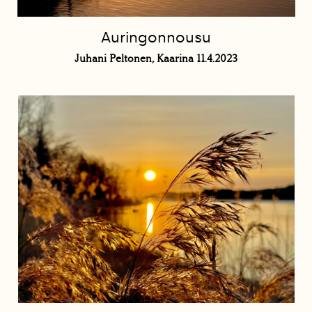
Auringonnousu
Juhani Peltonen, Kaarina 11.4.2023