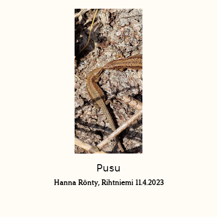
Pusu
Hanna Rönty, Rihtniemi 11.4.2023