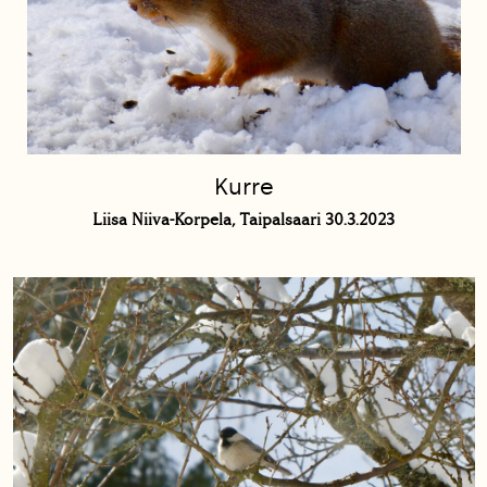
Kurre
Liisa Niiva-Korpela, Taipalsaari 30.3.2023