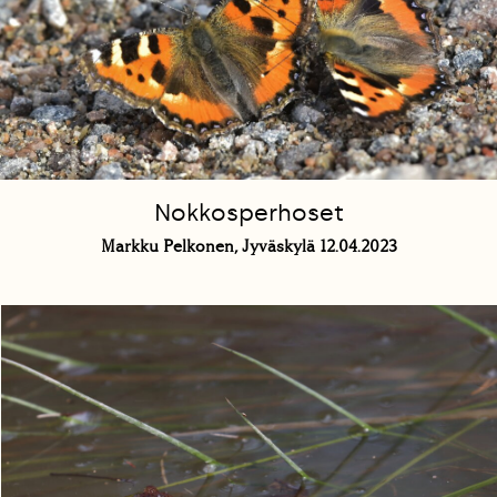
Nokkosperhoset
Markku Pelkonen, Jyväskylä 12.04.2023