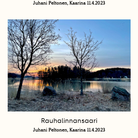
Juhani Peltonen, Kaarina 11.4.2023
Rauhalinnansaari
Juhani Peltonen, Kaarina 11.4.2023