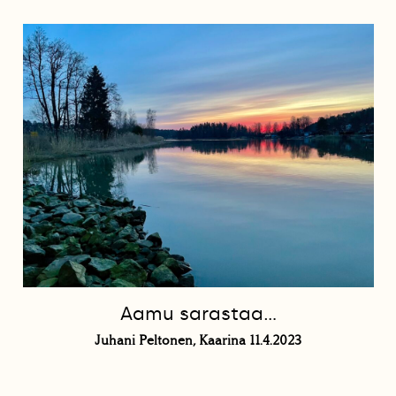
Aamu sarastaa…
Juhani Peltonen, Kaarina 11.4.2023