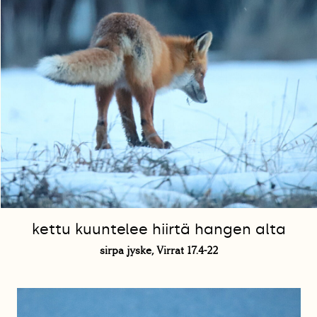
kettu kuuntelee hiirtä hangen alta
sirpa jyske, Virrat 17.4-22