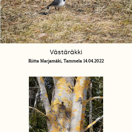
Västäräkki
Riitta Marjamäki, Tammela 14.04.2022