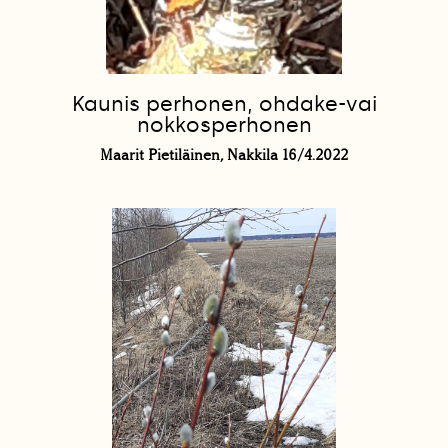
Kaunis perhonen, ohdake-vai
nokkosperhonen
Maarit Pietiläinen, Nakkila 16/4.2022