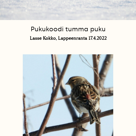
Pukukoodi tumma puku
Lasse Kokko, Lappeenranta 17.4.2022