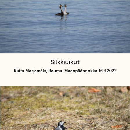
Silkkiuikut
Riitta Marjamäki, Rauma. Maanpäännokka 16.4.2022