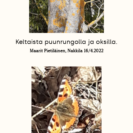
Keltaista puunrungolla ja oksilla.
Maarit Pietiläinen, Nakkila 16/4.2022