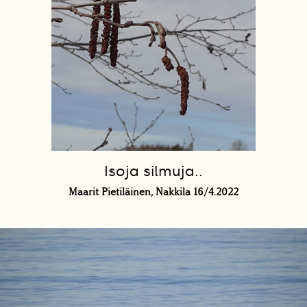
Isoja silmuja..
Maarit Pietiläinen, Nakkila 16/4.2022