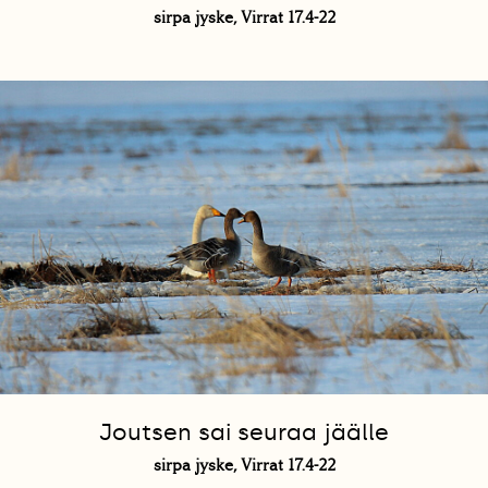
sirpa jyske, Virrat 17.4-22
Joutsen sai seuraa jäälle
sirpa jyske, Virrat 17.4-22