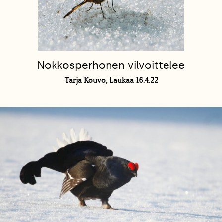
Nokkosperhonen vilvoittelee
Tarja Kouvo, Laukaa 16.4.22