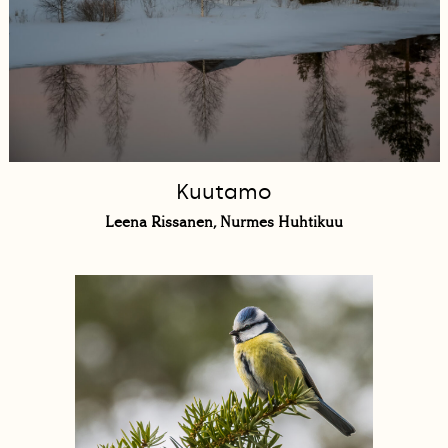
Kuutamo
Leena Rissanen, Nurmes Huhtikuu