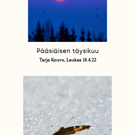
Pääsiäisen täysikuu
Tarja Kouvo, Laukaa 16.4.22