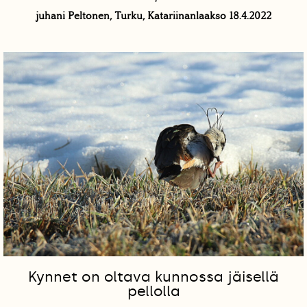
juhani Peltonen, Turku, Katariinanlaakso 18.4.2022
Kynnet on oltava kunnossa jäisellä
pellolla