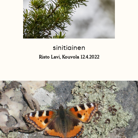
sinitiainen
Risto Lavi, Kouvola 12.4.2022