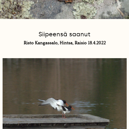
Siipeensä saanut
Risto Kangassalo, Hintsa, Raisio 18.4.2022