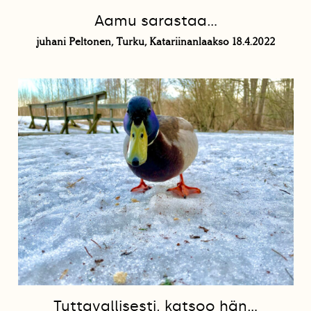
Aamu sarastaa...
juhani Peltonen, Turku, Katariinanlaakso 18.4.2022
Tuttavallisesti, katsoo hän...