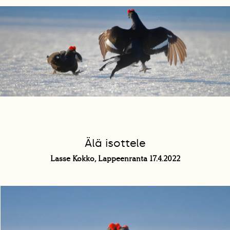
Älä isottele
Lasse Kokko, Lappeenranta 17.4.2022