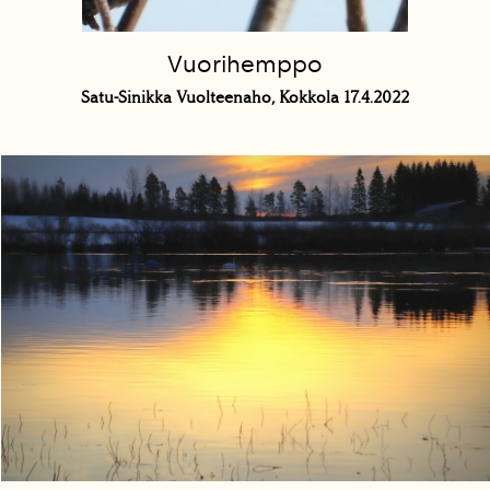
Vuorihemppo
Satu-Sinikka Vuolteenaho, Kokkola 17.4.2022