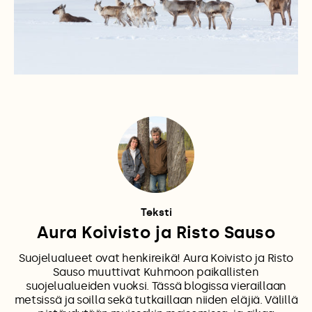
Teksti
Aura Koivisto ja Risto Sauso
Suojelualueet ovat henkireikä! Aura Koivisto ja Risto
Sauso muuttivat Kuhmoon paikallisten
suojelualueiden vuoksi. Tässä blogissa vieraillaan
metsissä ja soilla sekä tutkaillaan niiden eläjiä. Välillä