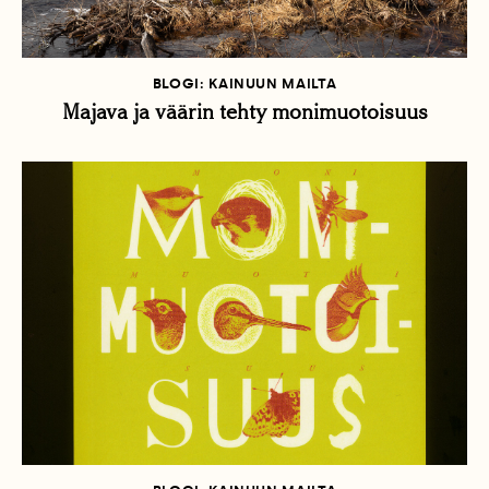
BLOGI: KAINUUN MAILTA
Majava ja väärin tehty monimuotoisuus