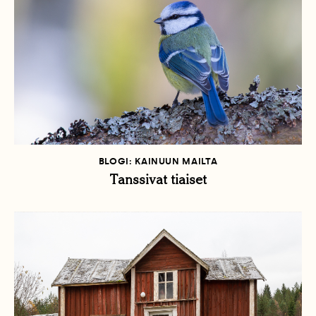
BLOGI: KAINUUN MAILTA
Tanssivat tiaiset