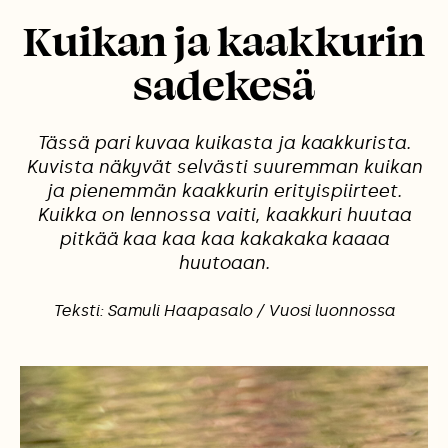
Kuikan ja kaakkurin
sadekesä
Tässä pari kuvaa kuikasta ja kaakkurista.
Kuvista näkyvät selvästi suuremman kuikan
ja pienemmän kaakkurin erityispiirteet.
Kuikka on lennossa vaiti, kaakkuri huutaa
pitkää kaa kaa kaa kakakaka kaaaa
huutoaan.
Teksti: Samuli Haapasalo / Vuosi luonnossa