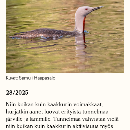
Kuvat: Samuli Haapasalo
28/2025
Niin kuikan kuin kaakkurin voimakkaat,
hurjatkin äänet luovat erityistä tunnelmaa
järville ja lammille. Tunnelmaa vahvistaa vielä
niin kuikan kuin kaakkurin aktiivisuus myös