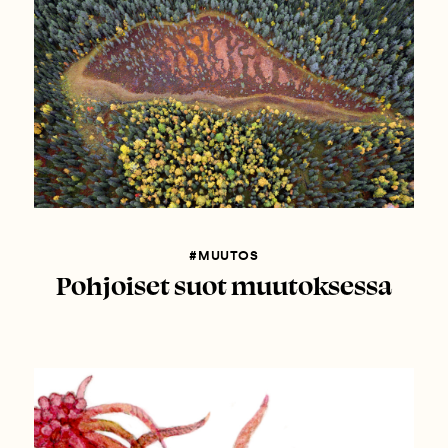
#MUUTOS
Pohjoiset suot muutoksessa