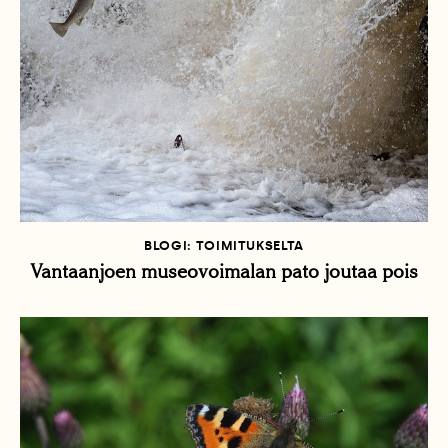
BLOGI: TOIMITUKSELTA
Vantaanjoen museovoimalan pato joutaa pois