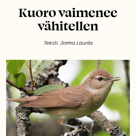
Kuoro vaimenee
vähitellen
Teksti: Jorma Laurila