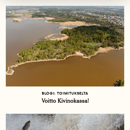
BLOGI: TOIMITUKSELTA
Voitto Kivinokassa!