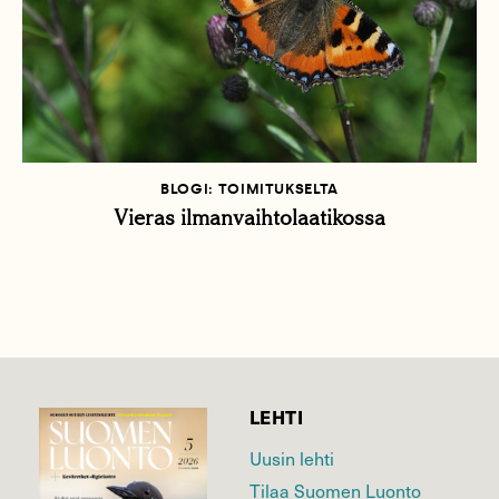
BLOGI: TOIMITUKSELTA
Vieras ilmanvaihtolaatikossa
LEHTI
Uusin lehti
Tilaa Suomen Luonto