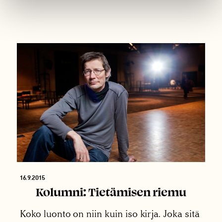
16.9.2015
Kolumni: Tietämisen riemu
Koko luonto on niin kuin iso kirja. Joka sitä