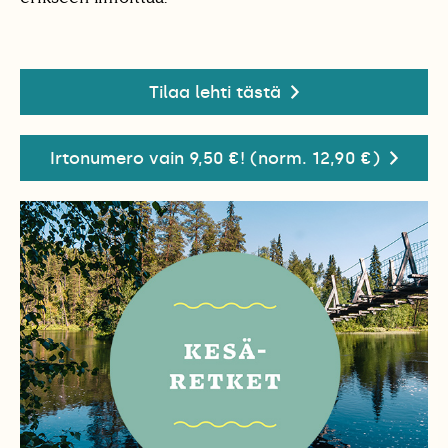
Tilaa lehti tästä
Irtonumero vain 9,50 €! (norm. 12,90 €)