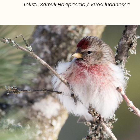
Teksti: Samuli Haapasalo / Vuosi luonnossa