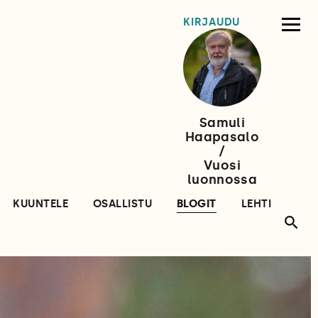
KIRJAUDU
Samuli
Haapasalo
/
Vuosi
luonnossa
KUUNTELE
OSALLISTU
BLOGIT
LEHTI