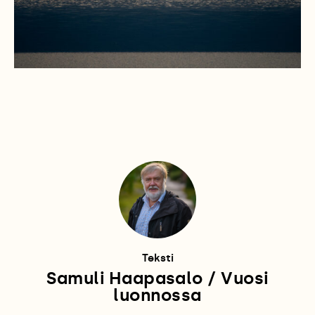
Teksti
Samuli Haapasalo / Vuosi
luonnossa