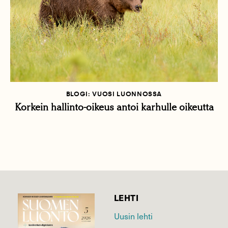
BLOGI: VUOSI LUONNOSSA
Korkein hallinto-oikeus antoi karhulle oikeutta
LEHTI
Uusin lehti