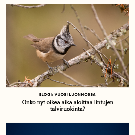
BLOGI: VUOSI LUONNOSSA
Onko nyt oikea aika aloittaa lintujen
talviruokinta?