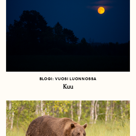
BLOGI: VUOSI LUONNOSSA
Kuu