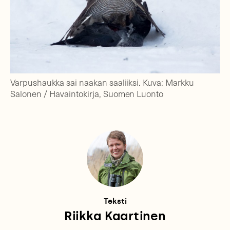
Varpushaukka sai naakan saaliiksi. Kuva: Markku
Salonen / Havaintokirja, Suomen Luonto
Teksti
Riikka Kaartinen