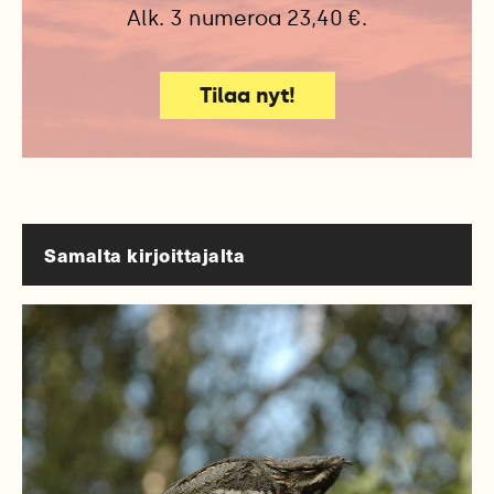
Alk. 3 numeroa 23,40 €.
Tilaa nyt!
Samalta kirjoittajalta