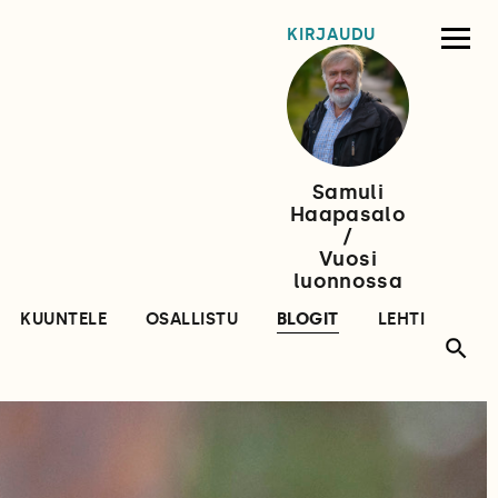
KIRJAUDU
Samuli
Haapasalo
/
Vuosi
luonnossa
KUUNTELE
OSALLISTU
BLOGIT
LEHTI