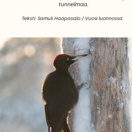
tunnelmaa.
Teksti: Samuli Haapasalo / Vuosi luonnossa