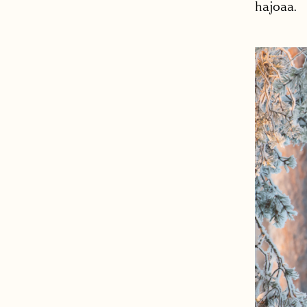
hajoaa.