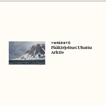
YMPÄRISTÖ
Pääkirjoitus: Uhattu
Arktis