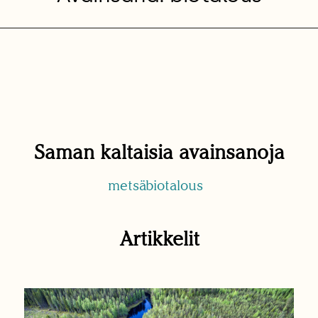
Saman kaltaisia avainsanoja
metsäbiotalous
Artikkelit