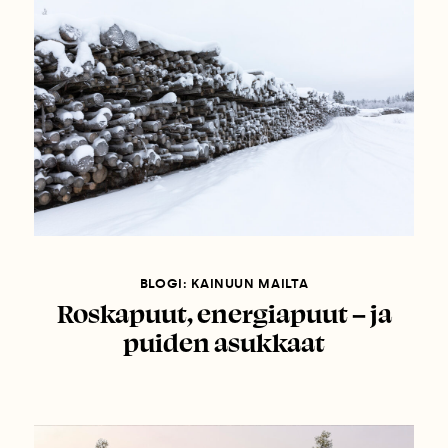
BLOGI: KAINUUN MAILTA
Roskapuut, energiapuut – ja
puiden asukkaat