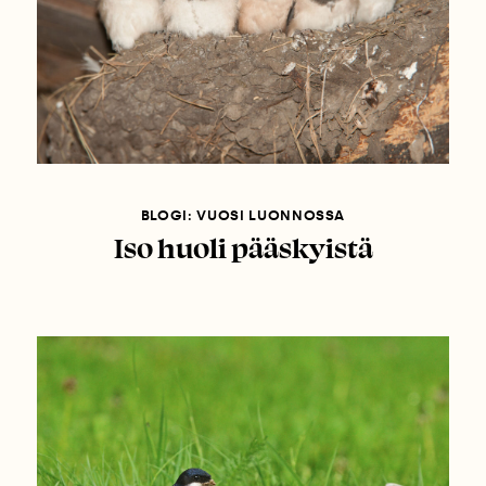
BLOGI: VUOSI LUONNOSSA
Iso huoli pääskyistä