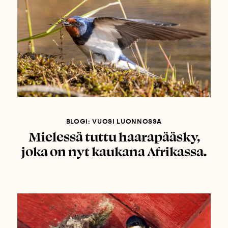
BLOGI: VUOSI LUONNOSSA
Mielessä tuttu haarapääsky,
joka on nyt kaukana Afrikassa.