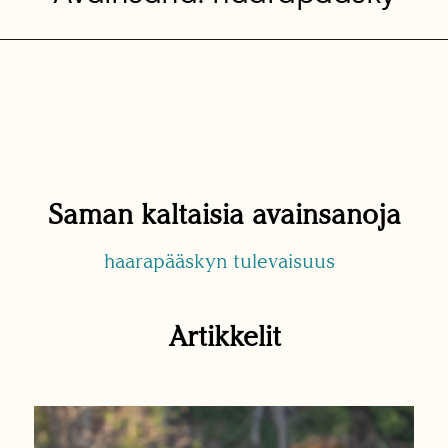
Saman kaltaisia avainsanoja
haarapääskyn tulevaisuus
Artikkelit