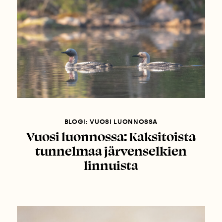
BLOGI: VUOSI LUONNOSSA
Vuosi luonnossa: Kaksitoista
tunnelmaa järvenselkien
linnuista