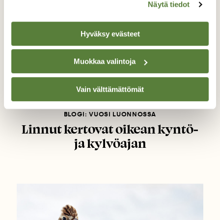
Näytä tiedot
Hyväksy evästeet
Muokkaa valintoja
Vain välttämättömät
BLOGI: VUOSI LUONNOSSA
Linnut kertovat oikean kyntö-
ja kylvöajan