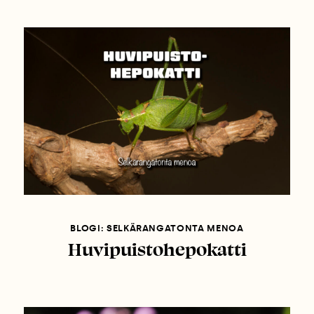
BLOGI: SELKÄRANGATONTA MENOA
Huvipuistohepokatti