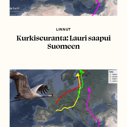
LINNUT
Kurkiseuranta: Lauri saapui
Suomeen