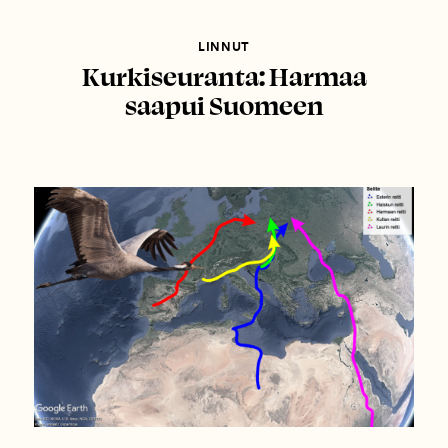
LINNUT
Kurkiseuranta: Harmaa
saapui Suomeen