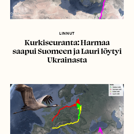
LINNUT
Kurkiseuranta: Harmaa
saapui Suomeen ja Lauri löytyi
Ukrainasta