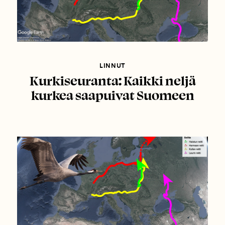
LINNUT
Kurkiseuranta: Kaikki neljä
kurkea saapuivat Suomeen