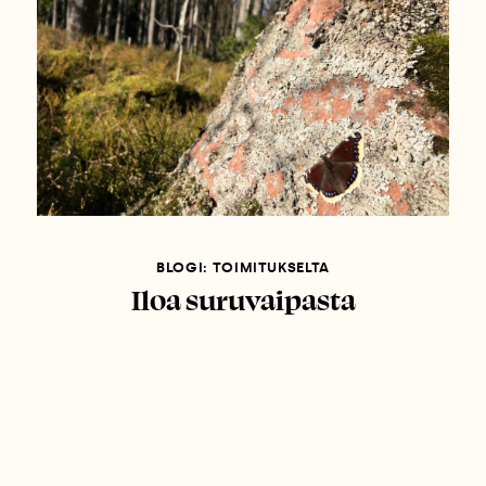
BLOGI: TOIMITUKSELTA
Iloa suruvaipasta