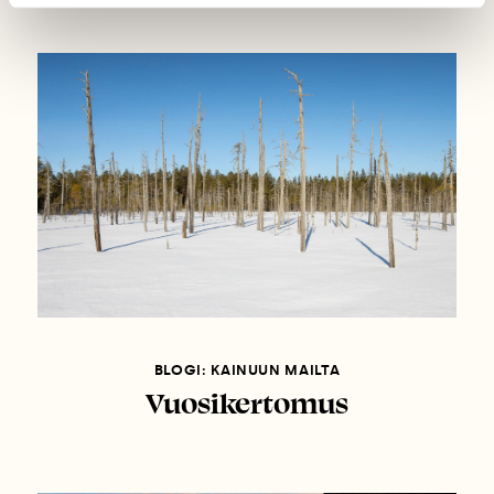
BLOGI: KAINUUN MAILTA
Vuosikertomus