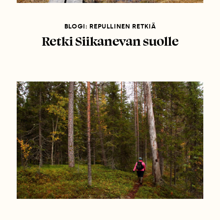
BLOGI: REPULLINEN RETKIÄ
Retki Siikanevan suolle