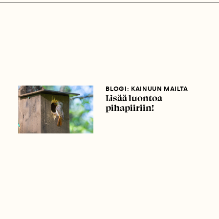
BLOGI: KAINUUN MAILTA
Lisää luontoa
pihapiiriin!