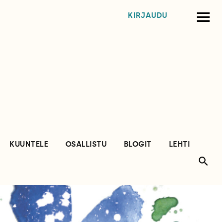
KIRJAUDU
KUUNTELE
OSALLISTU
BLOGIT
LEHTI