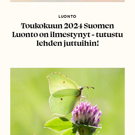
LUONTO
Toukokuun 2024 Suomen
Luonto on ilmestynyt - tutustu
lehden juttuihin!