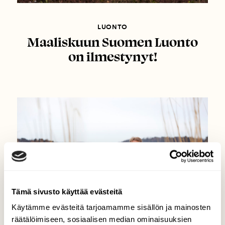
LUONTO
Maaliskuun Suomen Luonto
on ilmestynyt!
Tämä sivusto käyttää evästeitä
Käytämme evästeitä tarjoamamme sisällön ja mainosten
räätälöimiseen, sosiaalisen median ominaisuuksien