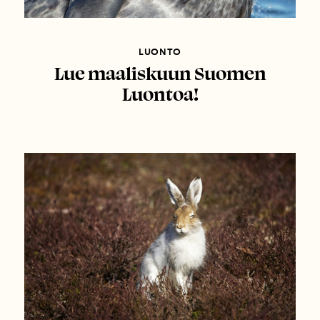
LUONTO
Lue maaliskuun Suomen
Luontoa!