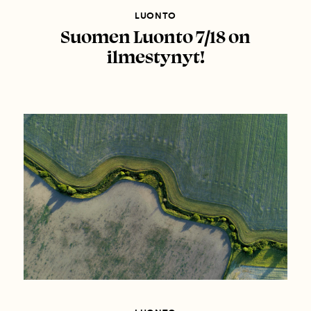
LUONTO
Suomen Luonto 7/18 on
ilmestynyt!