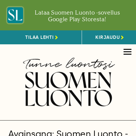
Lataa Suomen Luonto -sovellus
Google Play Storesta!
TILAA LEHTI
KIRJAUDU
Avainsana: Suomen Luonto -