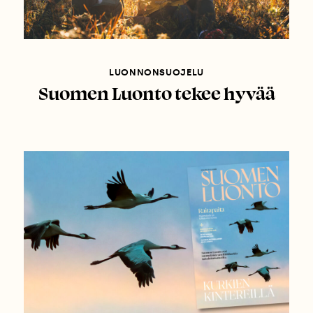
LUONNONSUOJELU
Suomen Luonto tekee hyvää