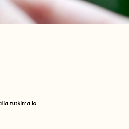
lia tutkimalla