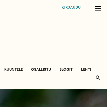
KIRJAUDU
KUUNTELE
OSALLISTU
BLOGIT
LEHTI