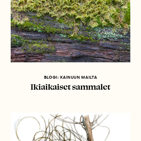
BLOGI: KAINUUN MAILTA
Ikiaikaiset sammalet