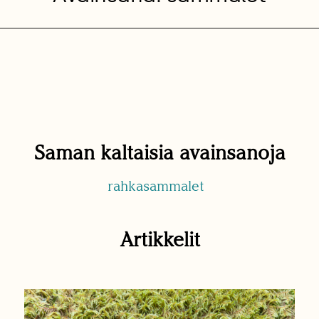
Saman kaltaisia avainsanoja
rahkasammalet
Artikkelit