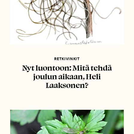
RETKIVINKIT
Nyt luontoon: Mitä tehdä
joulun aikaan, Heli
Laaksonen?